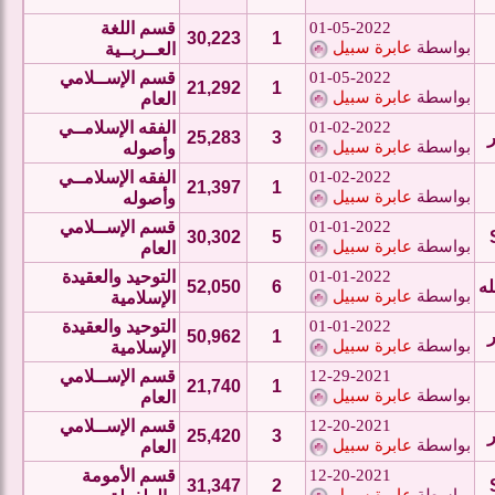
01-05-2022
قسم اللغة
30,223
1
بواسطة
عابرة سبيل
العــربــية
01-05-2022
قسم الإســلامي
21,292
1
بواسطة
عابرة سبيل
العام
01-02-2022
الفقه الإسلامــي
25,283
3
بواسطة
عابرة سبيل
وأصوله
01-02-2022
الفقه الإسلامــي
21,397
1
بواسطة
عابرة سبيل
وأصوله
01-01-2022
قسم الإســلامي
30,302
5
بواسطة
عابرة سبيل
العام
01-01-2022
التوحيد والعقيدة
له
6
52,050
بواسطة
عابرة سبيل
الإسلامية
01-01-2022
التوحيد والعقيدة
50,962
1
بواسطة
عابرة سبيل
الإسلامية
12-29-2021
قسم الإســلامي
21,740
1
بواسطة
عابرة سبيل
العام
12-20-2021
قسم الإســلامي
25,420
3
بواسطة
عابرة سبيل
العام
12-20-2021
قسم الأمومة
31,347
2