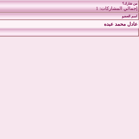
من شارك؟
إجمالي المشاركات: 1
اسم العضو
عادل محمد عبده