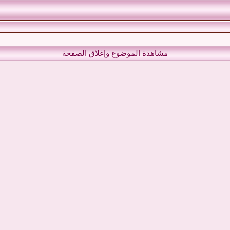
مشاهدة الموضوع وإغلاق الصفحة