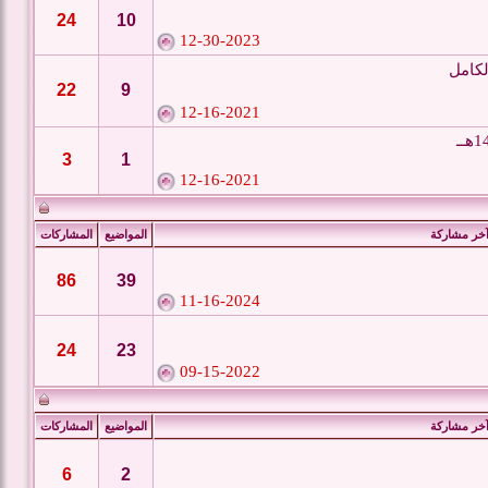
24
10
12-30-2023
22
9
12-16-2021
3
1
12-16-2021
خر مشاركة
المواضيع
المشاركات
86
39
11-16-2024
24
23
09-15-2022
خر مشاركة
المواضيع
المشاركات
6
2