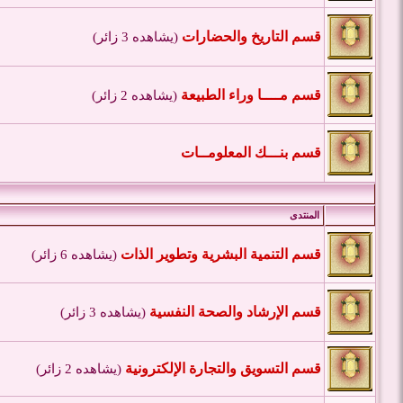
قسم التاريخ والحضارات
(يشاهده 3 زائر)
قسم مــــا وراء الطبيعة
(يشاهده 2 زائر)
قسم بنـــك المعلومــات
المنتدى
قسم التنمية البشرية وتطوير الذات
(يشاهده 6 زائر)
قسم الإرشاد والصحة النفسية
(يشاهده 3 زائر)
قسم التسويق والتجارة الإلكترونية
(يشاهده 2 زائر)