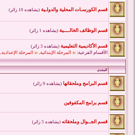
قسم الكورسـات المحلية والدولـية
(يشاهده 10 زائر)
قسم الوظائف الخالــــية
(يشاهده 1 زائر)
قسم الأكاديمية التعليمية
(يشاهده 3 زائر)
الأقسام الفرعية:
المرحلة الإبتدائية
,
المرحلة الإعدادية
,
المنتدى
قسم البرامج وملحقاتها
(يشاهده 9 زائر)
قسم برامج المكفوفين
قسم الجــوال وملحقاته
(يشاهده 5 زائر)