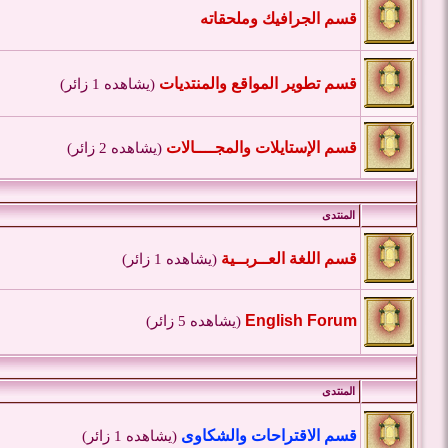
قسم الجرافيك وملحقاته
قسم تطوير المواقع والمنتديات
(يشاهده 1 زائر)
قسم الإستايلات والمجــــالات
(يشاهده 2 زائر)
المنتدى
قسم اللغة العــربــية
(يشاهده 1 زائر)
English Forum
(يشاهده 5 زائر)
المنتدى
قسم الاقتراحات والشكاوى
(يشاهده 1 زائر)