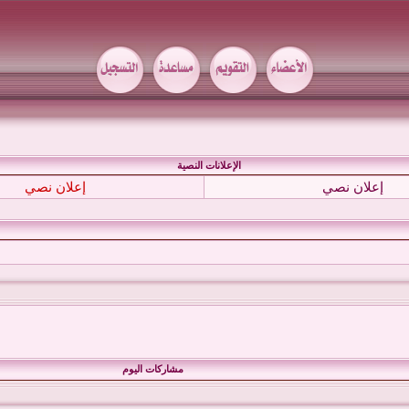
الإعلانات النصية
إعلان نصي
إعلان نصي
مشاركات اليوم