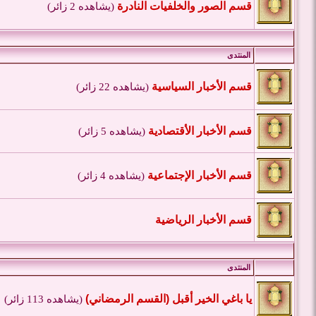
قسم الصور والخلفيات النادرة
(يشاهده 2 زائر)
المنتدى
قسم الأخبار السياسية
(يشاهده 22 زائر)
قسم الأخبار الأقتصادية
(يشاهده 5 زائر)
قسم الأخبار الإجتماعية
(يشاهده 4 زائر)
قسم الأخبار الرياضية
المنتدى
يا باغي الخير أقبل (القسم الرمضاني)
(يشاهده 113 زائر)